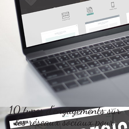
10 types d’engagements sur
les réseaux sociaux pour