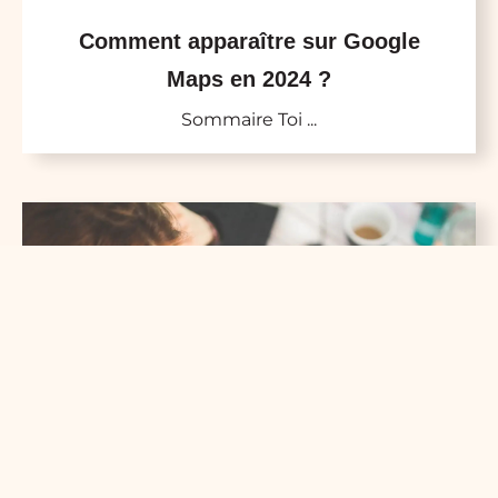
Comment apparaître sur Google
Maps en 2024 ?
Sommaire Toi ...