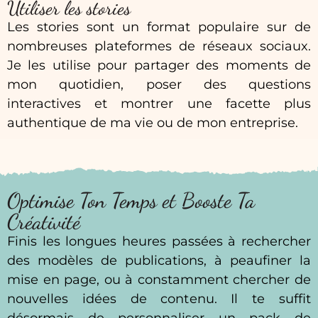
Utiliser les stories
Les stories sont un format populaire sur de
nombreuses plateformes de réseaux sociaux.
Je les utilise pour partager des moments de
mon quotidien, poser des questions
interactives et montrer une facette plus
authentique de ma vie ou de mon entreprise.
Optimise Ton Temps et Booste Ta
Créativité
Finis les longues heures passées à rechercher
des modèles de publications, à peaufiner la
mise en page, ou à constamment chercher de
nouvelles idées de contenu. Il te suffit
désormais de personnaliser un pack de