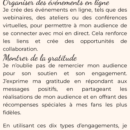
Organiser des événements en ligne
Je crée des événements en ligne, tels que des
webinaires, des ateliers ou des conférences
virtuelles, pour permettre à mon audience de
se connecter avec moi en direct. Cela renforce
les liens et crée des opportunités de
collaboration.
Montrer de la gratitude
Je n’oublie pas de remercier mon audience
pour son soutien et son engagement.
J’exprime ma gratitude en répondant aux
messages positifs, en partageant les
réalisations de mon audience et en offrant des
récompenses spéciales à mes fans les plus
fidèles.
En utilisant ces dix types d’engagements, je