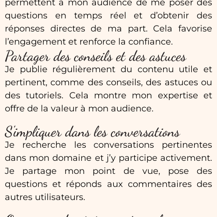
permettent à mon audience de me poser des
questions en temps réel et d’obtenir des
réponses directes de ma part. Cela favorise
l’engagement et renforce la confiance.
Partager des conseils et des astuces
Je publie régulièrement du contenu utile et
pertinent, comme des conseils, des astuces ou
des tutoriels. Cela montre mon expertise et
offre de la valeur à mon audience.
S'impliquer dans les conversations
Je recherche les conversations pertinentes
dans mon domaine et j’y participe activement.
Je partage mon point de vue, pose des
questions et réponds aux commentaires des
autres utilisateurs.