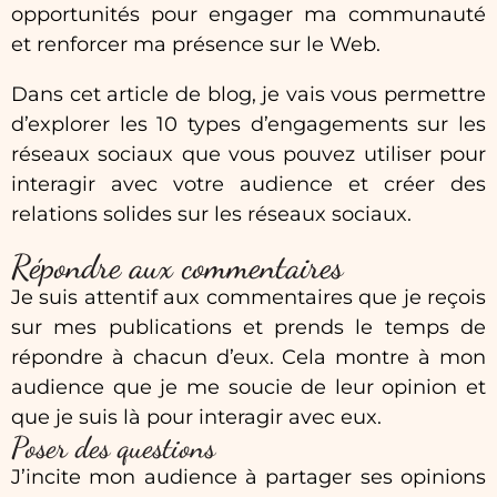
opportunités pour engager ma communauté
et renforcer ma présence sur le Web.
Dans cet article de blog, je vais vous permettre
d’explorer les 10 types d’engagements sur les
réseaux sociaux que vous pouvez utiliser pour
interagir avec votre audience et créer des
relations solides sur les réseaux sociaux.
Répondre aux commentaires
Je suis attentif aux commentaires que je reçois
sur mes publications et prends le temps de
répondre à chacun d’eux. Cela montre à mon
audience que je me soucie de leur opinion et
que je suis là pour interagir avec eux.
Poser des questions
J’incite mon audience à partager ses opinions