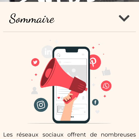
Sommaire
Les réseaux sociaux offrent de nombreuses