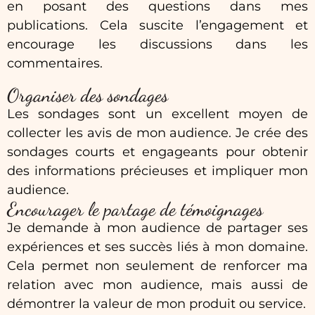
en posant des questions dans mes
publications. Cela suscite l’engagement et
encourage les discussions dans les
commentaires.
Organiser des sondages
Les sondages sont un excellent moyen de
collecter les avis de mon audience. Je crée des
sondages courts et engageants pour obtenir
des informations précieuses et impliquer mon
audience.
Encourager le partage de témoignages
Je demande à mon audience de partager ses
expériences et ses succès liés à mon domaine.
Cela permet non seulement de renforcer ma
relation avec mon audience, mais aussi de
démontrer la valeur de mon produit ou service.