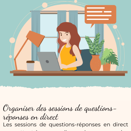
Organiser des sessions de questions-
réponses en direct
Les sessions de questions-réponses en direct