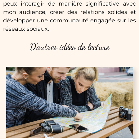
peux interagir de manière significative avec
mon audience, créer des relations solides et
développer une communauté engagée sur les
réseaux sociaux.
D'autres idées de lecture