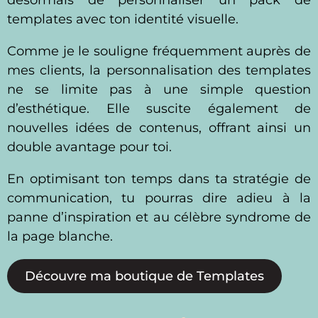
templates avec ton identité visuelle.
Comme je le souligne fréquemment auprès de
mes clients, la personnalisation des templates
ne se limite pas à une simple question
d’esthétique. Elle suscite également de
nouvelles idées de contenus, offrant ainsi un
double avantage pour toi.
En optimisant ton temps dans ta stratégie de
communication, tu pourras dire adieu à la
panne d’inspiration et au célèbre syndrome de
la page blanche.
Découvre ma boutique de Templates