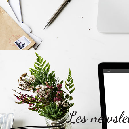
Les newsle