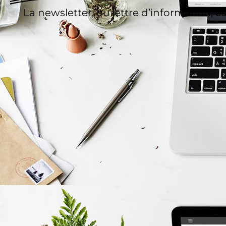
La newsletter, ou lettre d’information