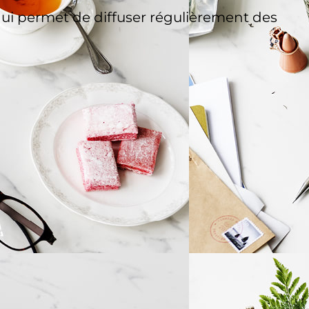
ui permet de diffuser régulièrement des