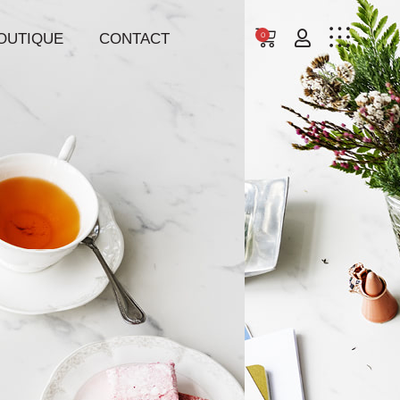
OUTIQUE
CONTACT
0