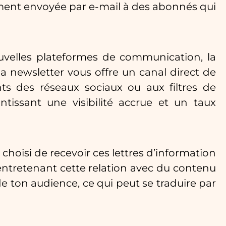
lement envoyée par e-mail à des abonnés qui
uvelles plateformes de communication, la
la newsletter vous offre un canal direct de
s des réseaux sociaux ou aux filtres de
ntissant une visibilité accrue et un taux
hoisi de recevoir ces lettres d’information
entretenant cette relation avec du contenu
e ton audience, ce qui peut se traduire par