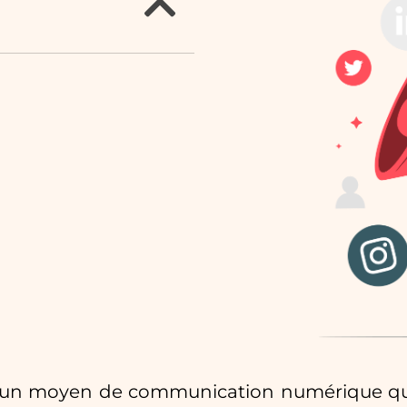
est un moyen de communication numérique qu