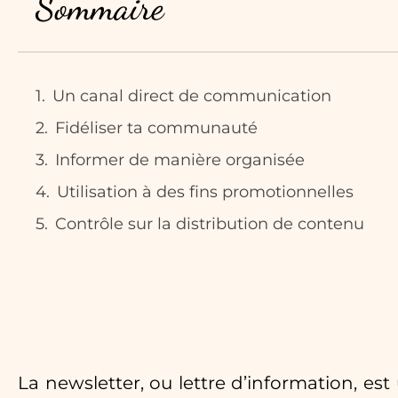
Sommaire
Un canal direct de communication
Fidéliser ta communauté
Informer de manière organisée
Utilisation à des fins promotionnelles
Contrôle sur la distribution de contenu
La newsletter, ou lettre d’information, 